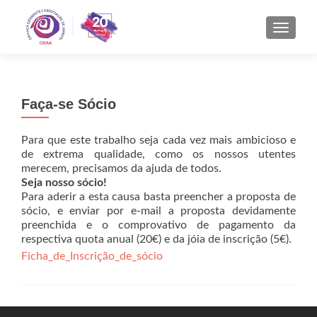
TOGGL
Faça-se Sócio
Para que este trabalho seja cada vez mais ambicioso e
de extrema qualidade, como os nossos utentes
merecem, precisamos da ajuda de todos.
Seja nosso sócio!
Para aderir a esta causa basta preencher a proposta de
sócio, e enviar por e-mail a proposta devidamente
preenchida e o comprovativo de pagamento da
respectiva quota anual (20€) e da jóia de inscrição (5€).
Ficha_de_Inscrição_de_sócio