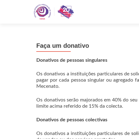
Faça um donativo
Donativos de pessoas singulares
Os donativos a instituições particulares de so
pagar por cada pessoa singular ou agregado fami
Mecenato.
Os donativos serão majorados em 40% do seu m
limite acima referido de 15% da colecta.
Donativos de pessoas colectivas
Os donativos a instituições particulares de s