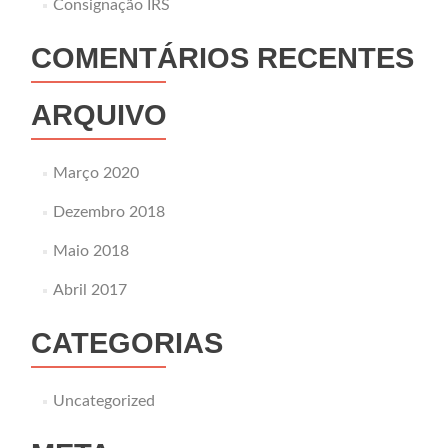
Consignação IRS
COMENTÁRIOS RECENTES
ARQUIVO
Março 2020
Dezembro 2018
Maio 2018
Abril 2017
CATEGORIAS
Uncategorized