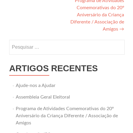
Post navigation
Programa de Atividades
Comemorativas do 20º
Aniversário da Criança
Diferente / Associação de
Amigos
→
Pesquisar por:
ARTIGOS RECENTES
Ajude-nos a Ajudar
Assembleia Geral Eleitoral
Programa de Atividades Comemorativas do 20º
Aniversário da Criança Diferente / Associação de
Amigos