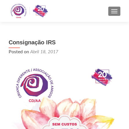
TOGGL
Consignação IRS
Posted on
Abril 18, 2017