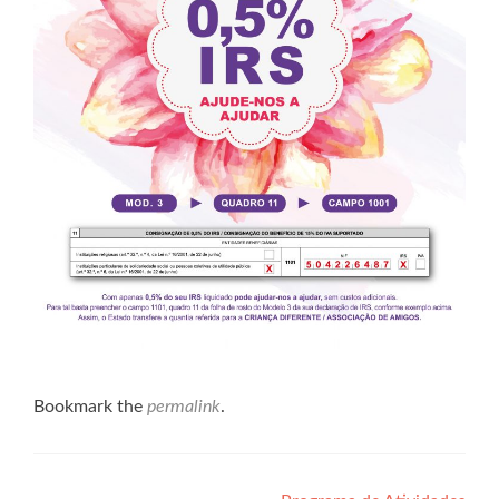
Bookmark the
permalink
.